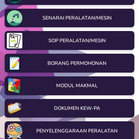
SENARAI PERALATAN/MESIN
SOP PERALATAN/MESIN
BORANG PERMOHONAN
MODUL MAKMAL
DOKUMEN KEW-PA
PENYELENGGARAAN PERALATAN