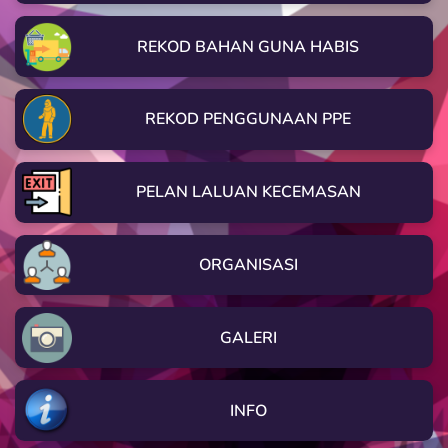
REKOD BAHAN GUNA HABIS
REKOD PENGGUNAAN PPE
PELAN LALUAN KECEMASAN
ORGANISASI
GALERI
INFO