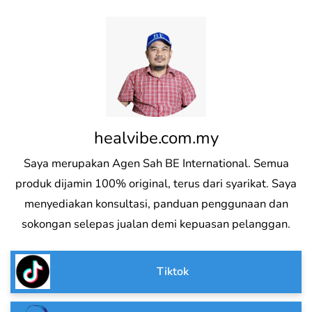
healvibe.com.my
Saya merupakan Agen Sah BE International. Semua
produk dijamin 100% original, terus dari syarikat. Saya
menyediakan konsultasi, panduan penggunaan dan
sokongan selepas jualan demi kepuasan pelanggan.
Tiktok