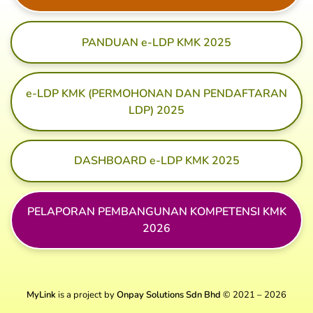
PANDUAN e-LDP KMK 2025
e-LDP KMK (PERMOHONAN DAN PENDAFTARAN
LDP) 2025
DASHBOARD e-LDP KMK 2025
PELAPORAN PEMBANGUNAN KOMPETENSI KMK
2026
MyLink
is a project by
Onpay Solutions Sdn Bhd
© 2021 – 2026