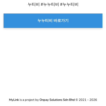
누티비 #누누티비 #누누티비
누누티비 바로가기
MyLink
is a project by
Onpay Solutions Sdn Bhd
© 2021 – 2026