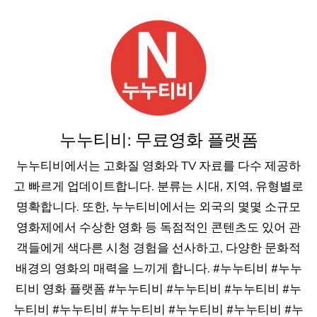
누누티비: 무료영화 플랫폼
누누티비에서는 고화질 영화와 TV 자료를 다수 제공하
고 빠르게 업데이트합니다. 분류는 시대, 지역, 유형별로
명확합니다. 또한, 누누티비에서는 외국의 몇몇 소규모
영화제에서 수상한 영화 등 독점적인 콘텐츠도 있어 관
객들에게 색다른 시청 경험을 선사하고, 다양한 문화적
배경의 영화의 매력을 느끼게 합니다. #누누티비 #누누
티비 영화 플랫폼 #누누티비 #누누티비 #누누티비 #누
누티비 #누누티비 #누누티비 #누누티비 #누누티비 #누