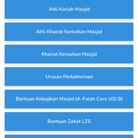
Ahli Kariah Masjid
Ahli Khairat Kematian Masjid
Khairat Kematian Masjid
Urusan Perkahwinan
Bantuan Kebajikan Masjid (A-Falah Care USJ 9)
Bantuan Zakat LZS