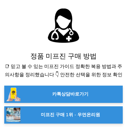
정품 미프진 구매 방법
📑 믿고 볼 수 있는 미프진 가이드 정확한 복용 방법과 주
의사항을 정리했습니다 👇 안전한 선택을 위한 정보 확인
카톡상담바로가기
미프진 구매 1위 - 우먼온리원