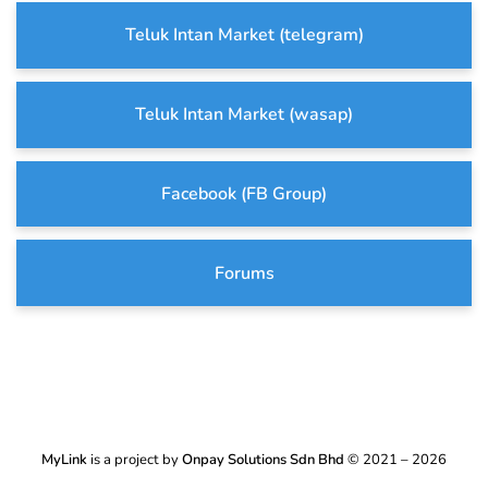
Teluk Intan Market (telegram)
Teluk Intan Market (wasap)
Facebook (FB Group)
Forums
MyLink
is a project by
Onpay Solutions Sdn Bhd
© 2021 – 2026