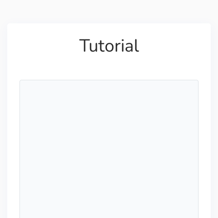
Tutorial